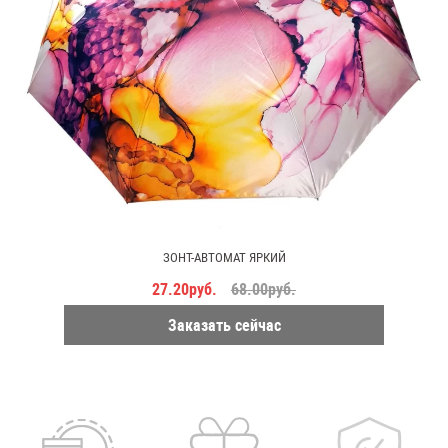
ЗОНТ-АВТОМАТ ЯРКИЙ
27.20руб.
68.00руб.
Заказать сейчас