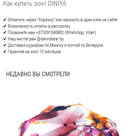
Как купить зонт DINIYA
✔ Оплатить через "Корзину" или заказать в один клик на сайте
✔ Возможность оплаты в рассрочку
✔ Позвоните нам +375291040802 (WhatsApp, Viber)
✔ Наш инстаграм @dannybear.by
✔ Доставка курьером по Минску и почтой по Беларуси
✔ Гарантия на зонт 12 месяцев
НЕДАВНО ВЫ СМОТРЕЛИ