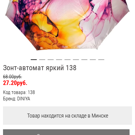
Зонт-автомат яркий 138
68.00руб.
27.20руб.
Код товара: 138
Бренд: DINIYA
Товар находится на складе в Минске