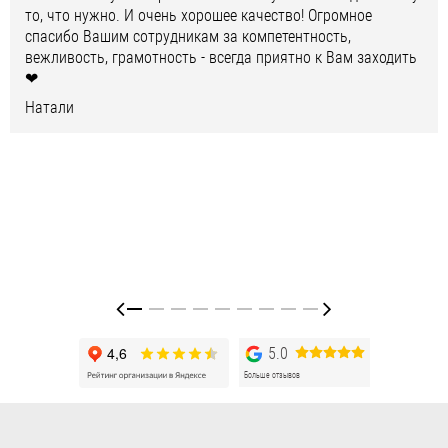
то, что нужно. И очень хорошее качество! Огромное
спасибо Вашим сотрудникам за компетентность,
вежливость, грамотность - всегда приятно к Вам заходить
❤
Натали
5.0
Больше отзывов