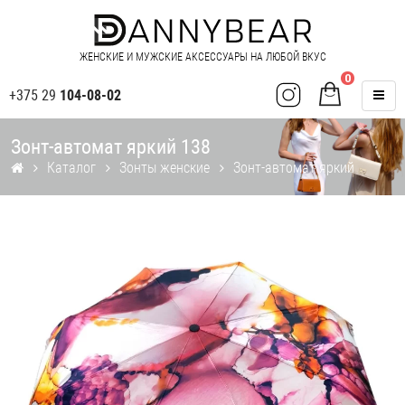
ЖЕНСКИЕ И МУЖСКИЕ АКСЕССУАРЫ НА ЛЮБОЙ ВКУС
0
+375 29
104-08-02
Зонт-автомат яркий 138
Каталог
Зонты женские
Зонт-автомат яркий