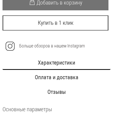
Добавить в корзину
Купить в 1 клик
Больше обзоров в нашем Instagram
Характеристики
Оплата и доставка
Отзывы
Основные параметры