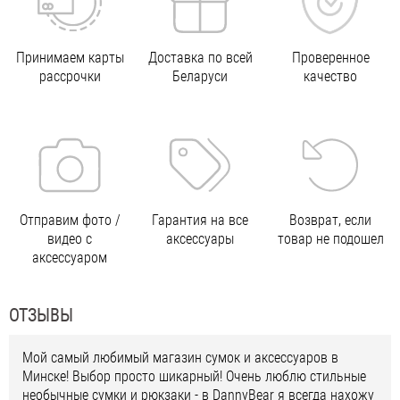
Принимаем карты
Доставка по всей
Проверенное
рассрочки
Беларуси
качество
Отправим фото /
Гарантия на все
Возврат, если
видео с
аксессуары
товар не подошел
аксессуаром
ОТЗЫВЫ
Мой самый любимый магазин сумок и аксессуаров в
Минске! Выбор просто шикарный! Очень люблю стильные
необычные сумки и рюкзаки - в DannyBear я всегда нахожу