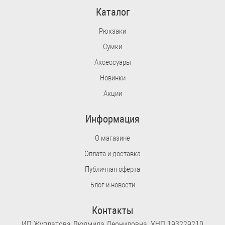
Каталог
Рюкзаки
Сумки
Аксессуары
Новинки
Акции
Информация
О магазине
Оплата и доставка
Публичная оферта
Блог и новости
Контакты
ИП Жуплатова Людмила Леонидовна, УНП 193229210