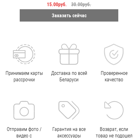
15.00руб.
30.00руб.
Заказать сейчас
Принимаем карты
Доставка по всей
Проверенное
рассрочки
Беларуси
качество
Отправим фото /
Гарантия на все
Возврат, если
видео с
аксессуары
товар не подошел