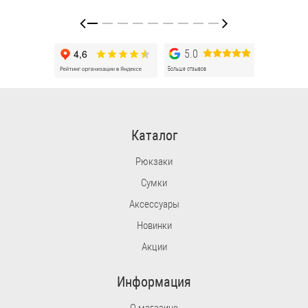
5.0
Больше отзывов
Каталог
Рюкзаки
Сумки
Аксессуары
Новинки
Акции
Информация
О магазине