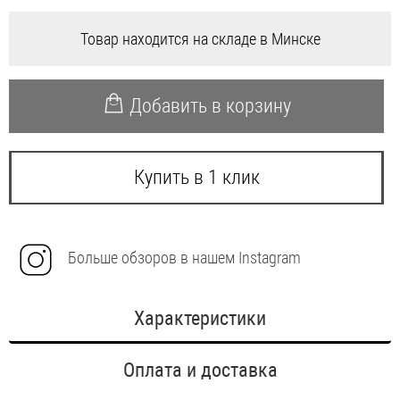
Товар находится на складе в Минске
Добавить в корзину
Купить в 1 клик
Больше обзоров в нашем Instagram
Характеристики
Оплата и доставка