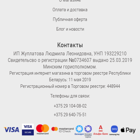
Оплата и доставка
Публичная оферта
Блог и новости
Контакты
ИП Жуплатова Людмила Леонидовна, УНП 193229210
Свидетельсво о регистрации №0734607 выдано 25.03.2019
Минским горисполкомом.
Регистрация интернет магазина в торговом реестре Республики
Беларусь: 11 мая 2019
Регистрационный номер в Торговом реестре: 448944
Телефоны для связи:
+375 29 104-08-02
+375 29 640-75-51