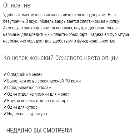
Описание
Удобный вместительный женский кошелёк подчеркнет Ваш
безупречный вкус. Модель закрывается хлястиком на кнопку.
Аксессуар раскладывается пополам, внутри дополнительные
карманы для кредитных и пластиковых карт. Надежная фурнитура
несомненно порадует вас удобством и функциональностью.
Кошелек женский бежевого цвета опции
✔Складной кошелек
✔Выполнен из высококлассной PU кожи
✔Складывается пополам
✔Один отдел на молнии для монет
✔Внутри восемь отделов для карт
✔Один для купюр
✔Надёжная фурнитура.
НЕДАВНО ВЫ СМОТРЕЛИ