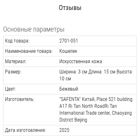
Отзывы
Основные параметры
Код товара:
2701-051
Наименование товара:
Кошелек
Материал:
Искусственная кожа
Размер:
Ширина: 3 см Длина: 15 см Высота:
10 см
Цвет:
Бежевый
Изготовитель:
"SAFENTA" Китай, Place 521 building
А17 Ri Tan North RoadRi Tan
International Trade center, Chaoyang
District Beijing
Дата изготовления:
2025