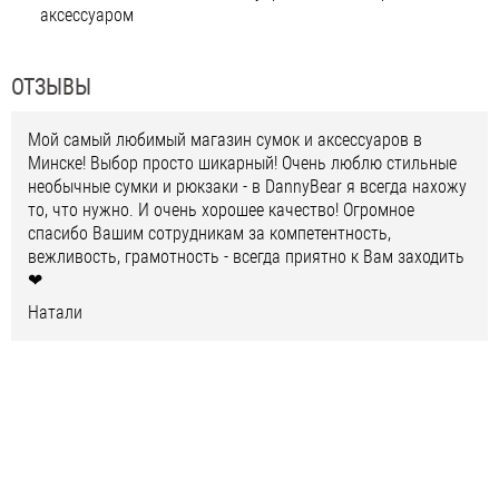
аксессуаром
ОТЗЫВЫ
Мой самый любимый магазин сумок и аксессуаров в
Минске! Выбор просто шикарный! Очень люблю стильные
необычные сумки и рюкзаки - в DannyBear я всегда нахожу
то, что нужно. И очень хорошее качество! Огромное
спасибо Вашим сотрудникам за компетентность,
вежливость, грамотность - всегда приятно к Вам заходить
❤
Натали