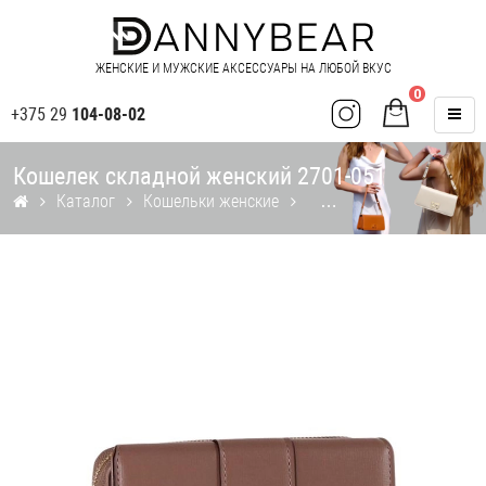
ЖЕНСКИЕ И МУЖСКИЕ АКСЕССУАРЫ НА ЛЮБОЙ ВКУС
0
+375 29
104-08-02
Кошелек складной женский 2701-051
Каталог
Кошельки женские