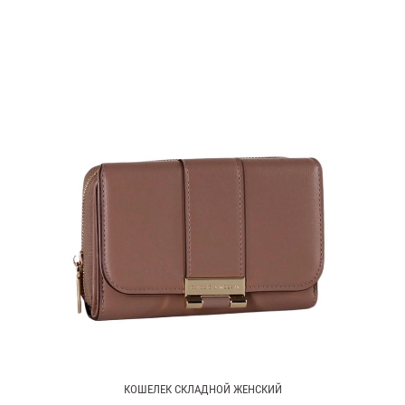
КОШЕЛЕК СКЛАДНОЙ ЖЕНСКИЙ