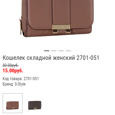
Кошелек складной женский 2701-051
30.00руб.
15.00руб.
Код товара: 2701-051
Бренд: S-Style