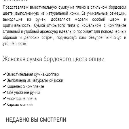
Представляем вместительную сумку на плечо в стильном бордовом
цвете, выполненную из натуральной кожи. Ее уникальные ремешки,
выходящие из ручек, добавляют модели особый шарм и
оригинальность. Сумка открытого типа с кошельком в комплекте
Стильный и удобный аксессуар идеально подойдет для повседневных
образов и деловых встреч, подчеркнув ваш безупречный вкус и
утонченность.
Женская сумка бордового цвета опции
✔Вместительная сумка-шоппер
✔Выполнена из натуральной кожи
✔Кошелек в комплекте
✔Две удобные ручки
✔Носится на плече
✔Каркас мягкий
НЕДАВНО ВЫ СМОТРЕЛИ