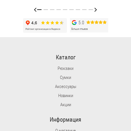
5.0
Больше отзывов
Каталог
Рюкзаки
Сумки
Аксессуары
Новинки
Акции
Информация
О магазине