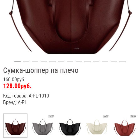
Сумка-шоппер на плечо
160.00руб.
128.00руб.
Код товара: A-PL-1010
Бренд: A-PL