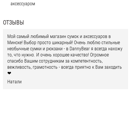
аксессуаром
ОТЗЫВЫ
Мой самый любимый магазин сумок и аксессуаров в
Минске! Выбор просто шикарный! Очень люблю стильные
необычные сумки и рюкзаки - в DannyBear я всегда нахожу
то, что нужно. И очень хорошее качество! Огромное
спасибо Вашим сотрудникам за компетентность,
вежливость, грамотность - всегда приятно к Вам заходить
❤
Натали