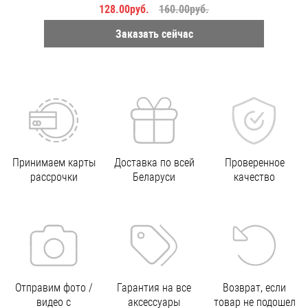
128.00руб.
160.00руб.
Заказать сейчас
Принимаем карты
Доставка по всей
Проверенное
рассрочки
Беларуси
качество
Отправим фото /
Гарантия на все
Возврат, если
видео с
аксессуары
товар не подошел