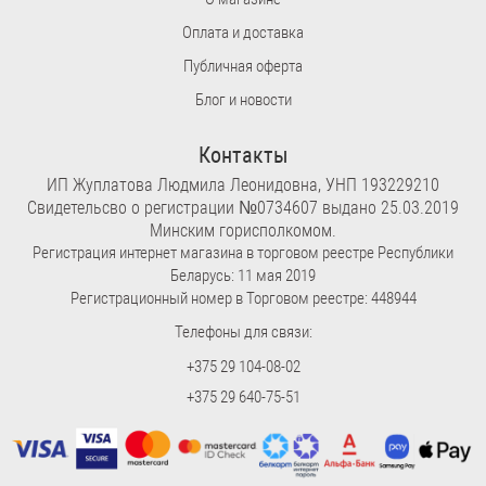
Оплата и доставка
Публичная оферта
Блог и новости
Контакты
ИП Жуплатова Людмила Леонидовна, УНП 193229210
Свидетельсво о регистрации №0734607 выдано 25.03.2019
Минским горисполкомом.
Регистрация интернет магазина в торговом реестре Республики
Беларусь: 11 мая 2019
Регистрационный номер в Торговом реестре: 448944
Телефоны для связи:
+375 29 104-08-02
+375 29 640-75-51