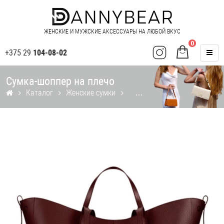
ЖЕНСКИЕ И МУЖСКИЕ АКСЕССУАРЫ НА ЛЮБОЙ ВКУС
0
+375 29
104-08-02
Сумка-шоппер на плечо
Каталог
Женские сумки