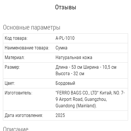
Отзывы
Основные параметры
Код товара:
A-PL-1010
Наименование товара:
Сумка
Материал:
Натуральная кожа
Размер:
Длина - 53 см Ширина - 10,5 см
Высота - 32 см
Цвет:
Бордовый
Изготовитель:
"FERRO BAGS CO., LTD" Китай, NO. 7-
9 Airport Road, Guangzhou,
Guandong (Mainland).
Дата изготовления:
2025
Описание