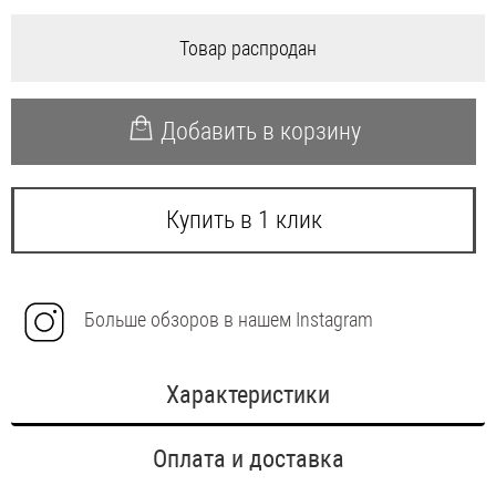
Товар распродан
Добавить в корзину
Купить в 1 клик
Больше обзоров в нашем Instagram
Характеристики
Оплата и доставка