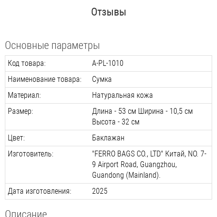
Отзывы
Основные параметры
Код товара:
A-PL-1010
Наименование товара:
Сумка
Материал:
Натуральная кожа
Размер:
Длина - 53 см Ширина - 10,5 см
Высота - 32 см
Цвет:
Баклажан
Изготовитель:
"FERRO BAGS CO., LTD" Китай, NO. 7-
9 Airport Road, Guangzhou,
Guandong (Mainland).
Дата изготовления:
2025
Описание