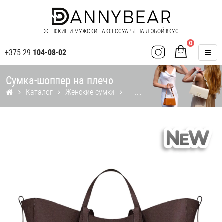
ЖЕНСКИЕ И МУЖСКИЕ АКСЕССУАРЫ НА ЛЮБОЙ ВКУС
0
+375 29
104-08-02
Сумка-шоппер на плечо
Каталог
Женские сумки