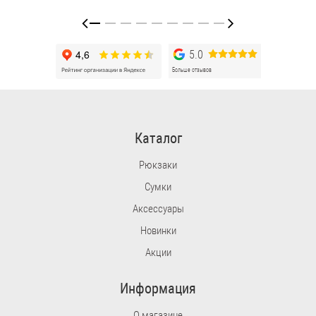
5.0
Больше отзывов
Каталог
Рюкзаки
Сумки
Аксессуары
Новинки
Акции
Информация
О магазине