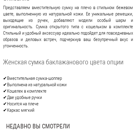
Представляем вместительную сумку на плечо в стильном бежевом
цвете, выполненную из натуральной кожи. Ее уникальные ремешки,
выходящие из ручек, добавляют модели особый шарм и
оригинальность. Сумка открытого типа с кошельком в комплекте
Стильный и удобный аксессуар идеально подойдет для повседневных
образов и деловых встреч, подчеркнув ваш безупречный вкус и
утонченность.
Женская сумка баклажанового цвета опции
✔Вместительная сумка-шоппер
✔Выполнена из натуральной кожи
✔Кошелек в комплекте
✔Две удобные ручки
✔Носится на плече
✔Каркас мягкий
НЕДАВНО ВЫ СМОТРЕЛИ