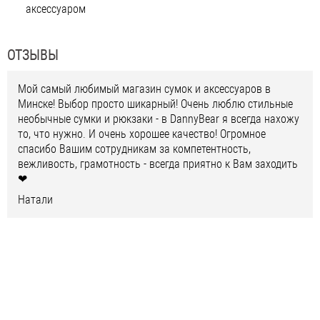
аксессуаром
ОТЗЫВЫ
Мой самый любимый магазин сумок и аксессуаров в
Минске! Выбор просто шикарный! Очень люблю стильные
необычные сумки и рюкзаки - в DannyBear я всегда нахожу
то, что нужно. И очень хорошее качество! Огромное
спасибо Вашим сотрудникам за компетентность,
вежливость, грамотность - всегда приятно к Вам заходить
❤
Натали