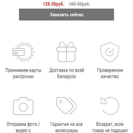
128.00руб.
160.00руб.
Заказать сейчас
Принимаем карты
Доставка по всей
Проверенное
рассрочки
Беларуси
качество
Отправим фото /
Гарантия на все
Возврат, если
видео с
аксессуары
товар не подошел