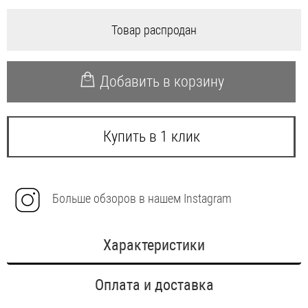
Товар распродан
Добавить в корзину
Купить в 1 клик
Больше обзоров в нашем Instagram
Характеристики
Оплата и доставка