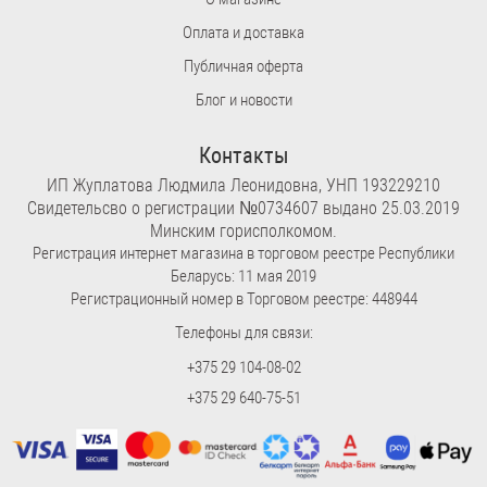
Оплата и доставка
Публичная оферта
Блог и новости
Контакты
ИП Жуплатова Людмила Леонидовна, УНП 193229210
Свидетельсво о регистрации №0734607 выдано 25.03.2019
Минским горисполкомом.
Регистрация интернет магазина в торговом реестре Республики
Беларусь: 11 мая 2019
Регистрационный номер в Торговом реестре: 448944
Телефоны для связи:
+375 29 104-08-02
+375 29 640-75-51