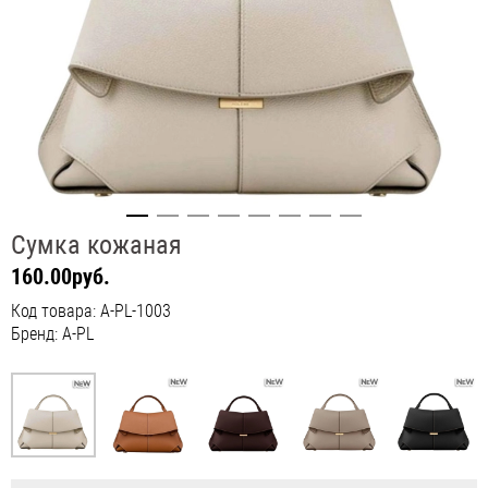
Сумка кожаная
160.00руб.
Код товара: A-PL-1003
Бренд: A-PL