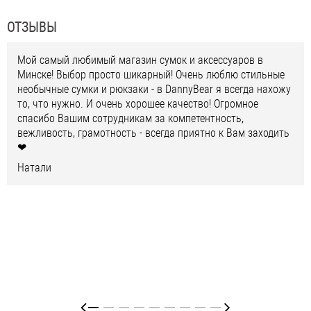
ОТЗЫВЫ
Мой самый любимый магазин сумок и аксессуаров в
Минске! Выбор просто шикарный! Очень люблю стильные
необычные сумки и рюкзаки - в DannyBear я всегда нахожу
то, что нужно. И очень хорошее качество! Огромное
спасибо Вашим сотрудникам за компетентность,
вежливость, грамотность - всегда приятно к Вам заходить
❤
Натали