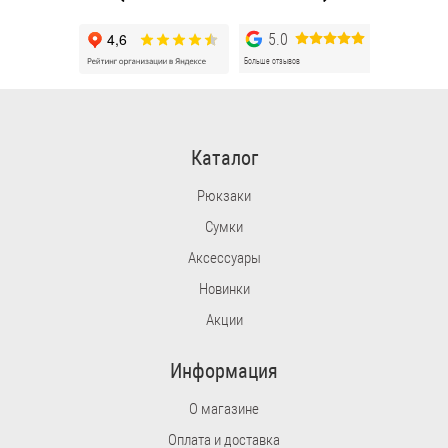
5.0
Больше отзывов
Каталог
Рюкзаки
Сумки
Аксессуары
Новинки
Акции
Информация
О магазине
Оплата и доставка