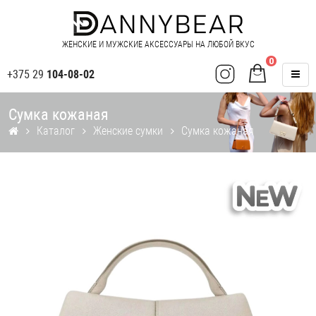
ЖЕНСКИЕ И МУЖСКИЕ АКСЕССУАРЫ НА ЛЮБОЙ ВКУС
0
+375 29
104-08-02
Сумка кожаная
Каталог
Женские сумки
Сумка кожаная