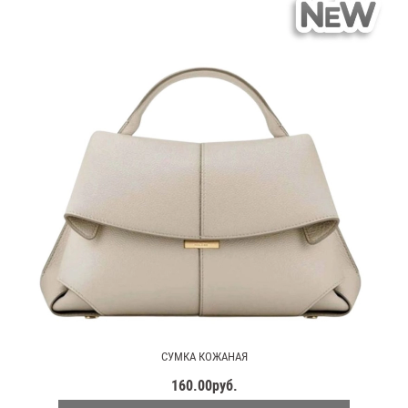
СУМКА КОЖАНАЯ
160.00руб.