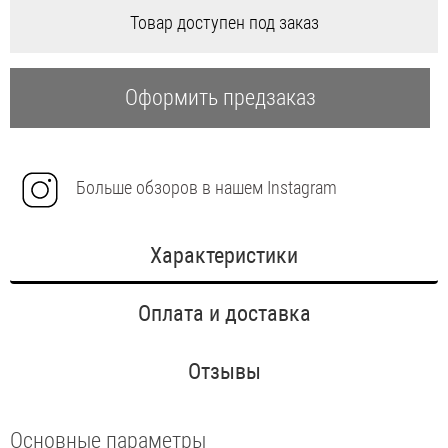
Товар доступен под заказ
Оформить предзаказ
Больше обзоров в нашем Instagram
Характеристики
Оплата и доставка
Отзывы
Основные параметры