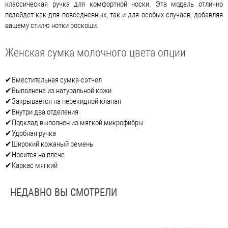
классическая ручка для комфортной носки. Эта модель отлично
подойдет как для повседневных, так и для особых случаев, добавляя
вашему стилю нотки роскоши.
Женская сумка молочного цвета опции
✔Вместительная сумка-сэтчел
✔Выполнена из натуральной кожи
✔Закрывается на перекидной клапан
✔Внутри два отделения
✔Подклад выполнен из мягкой микрофибры
✔Удобная ручка
✔Широкий кожаный ремень
✔Носится на плече
✔Каркас мягкий
НЕДАВНО ВЫ СМОТРЕЛИ