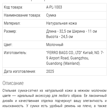
Код товара:
A-PL-1003
Наименование товара:
Сумка
Материал:
Натуральная кожа
Размер:
Длина - 32,5 см Ширина - 11 см
Высота - 24,5 см
Цвет:
Молочный
Изготовитель:
"FERRO BAGS CO., LTD" Китай, NO. 7-
9 Airport Road, Guangzhou,
Guandong (Mainland).
Дата изготовления:
2025
Описание
Стильная сумка-сэтчел из натуральной кожи в нежном молочном
цвете — идеальный аксессуар для любого образа. Ее лаконичный
дизайн и качественная отделка подчеркнут вашу элегантность и
изысканность. У сумки есть удобный ремень на плечо, а также