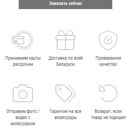
Заказать сейчас
Принимаем карты
Доставка по всей
Проверенное
рассрочки
Беларуси
качество
Отправим фото /
Гарантия на все
Возврат, если
видео с
аксессуары
товар не подошел
аксессуаром