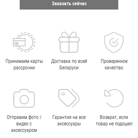
Заказать сейчас
Принимаем карты
Доставка по всей
Проверенное
рассрочки
Беларуси
качество
Отправим фото /
Гарантия на все
Возврат, если
видео с
аксессуары
товар не подошел
аксессуаром