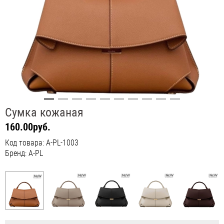
Сумка кожаная
160.00руб.
Код товара: A-PL-1003
Бренд: A-PL