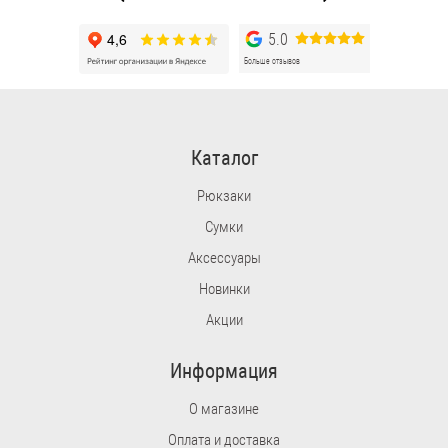
5.0
Больше отзывов
Каталог
Рюкзаки
Сумки
Аксессуары
Новинки
Акции
Информация
О магазине
Оплата и доставка