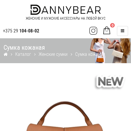
ЖЕНСКИЕ И МУЖСКИЕ АКСЕССУАРЫ НА ЛЮБОЙ ВКУС
0
+375 29
104-08-02
Сумка кожаная
Каталог
Женские сумки
Сумка кожаная