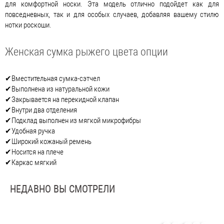
для комфортной носки. Эта модель отлично подойдет как для
повседневных, так и для особых случаев, добавляя вашему стилю
нотки роскоши.
Женская сумка рыжего цвета опции
✔Вместительная сумка-сэтчел
✔Выполнена из натуральной кожи
✔Закрывается на перекидной клапан
✔Внутри два отделения
✔Подклад выполнен из мягкой микрофибры
✔Удобная ручка
✔Широкий кожаный ремень
✔Носится на плече
✔Каркас мягкий
НЕДАВНО ВЫ СМОТРЕЛИ