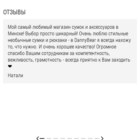
ОТЗЫВЫ
Мой самый любимый магазин сумок и аксессуаров в
Минске! Выбор просто шикарный! Очень люблю стильные
необычные сумки и рюкзаки - в DannyBear я всегда нахожу
то, что нужно. И очень хорошее качество! Огромное
спасибо Вашим сотрудникам за компетентность,
вежливость, грамотность - всегда приятно к Вам заходить
❤
Натали