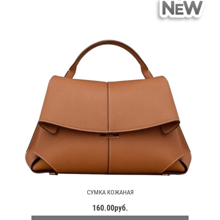
СУМКА КОЖАНАЯ
160.00руб.