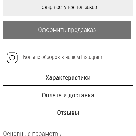
Товар доступен под заказ
Оформить предзаказ
Больше обзоров в нашем Instagram
Характеристики
Оплата и доставка
Отзывы
Основные параметры