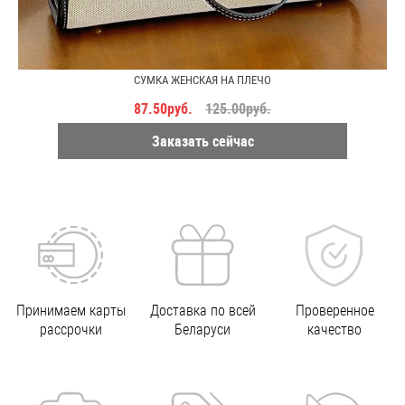
СУМКА ЖЕНСКАЯ НА ПЛЕЧО
87.50руб.
125.00руб.
Заказать сейчас
Принимаем карты
Доставка по всей
Проверенное
рассрочки
Беларуси
качество