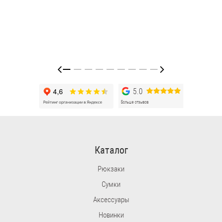
5.0
Больше отзывов
Каталог
Рюкзаки
Сумки
Аксессуары
Новинки