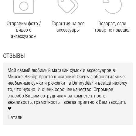
Отправим фото /
Гарантия на все
Возврат, если
видео с
аксессуары
товар не подошел
аксессуаром
ОТЗЫВЫ
Мой самый любимый магазин сумок и аксессуаров в
Минске! Выбор просто шикарный! Очень люблю стильные
необычные сумки и рюкзаки - в DannyBear я всегда нахожу
то, что нужно. И очень хорошее качество! Огромное
спасибо Вашим сотрудникам за компетентность,
вежливость, грамотность - всегда приятно к Вам заходить
❤
Натали