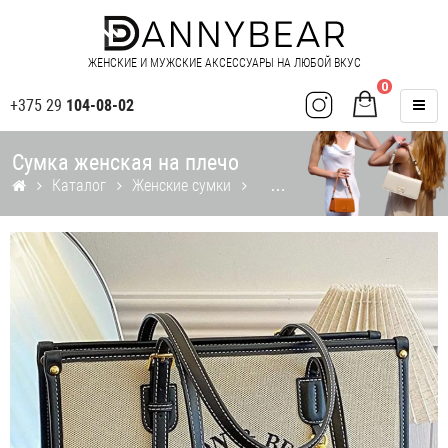
ЖЕНСКИЕ И МУЖСКИЕ АКСЕССУАРЫ НА ЛЮБОЙ ВКУС
0
+375 29
104-08-02
Сумка женская на плечо
Каталог
Женские сумки