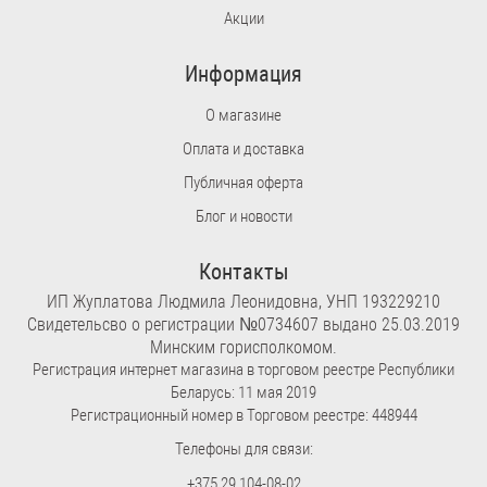
Акции
Информация
О магазине
Оплата и доставка
Публичная оферта
Блог и новости
Контакты
ИП Жуплатова Людмила Леонидовна, УНП 193229210
Свидетельсво о регистрации №0734607 выдано 25.03.2019
Минским горисполкомом.
Регистрация интернет магазина в торговом реестре Республики
Беларусь: 11 мая 2019
Регистрационный номер в Торговом реестре: 448944
Телефоны для связи:
+375 29 104-08-02