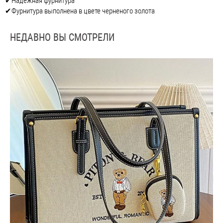
✔Надежная фурнитура
✔Фурнитура выполнена в цвете черненого золота
НЕДАВНО ВЫ СМОТРЕЛИ