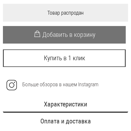
Товар распродан
Добавить в корзину
Купить в 1 клик
Больше обзоров в нашем Instagram
Характеристики
Оплата и доставка