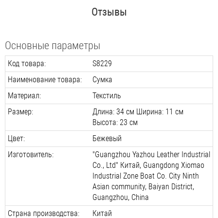
Отзывы
Основные параметры
Код товара:
S8229
Наименование товара:
Сумка
Материал:
Текстиль
Размер:
Длина: 34 см Ширина: 11 см
Высота: 23 см
Цвет:
Бежевый
Изготовитель:
"Guangzhou Yazhou Leather Industrial
Co., Ltd" Китай, Guangdong Xiomao
Industrial Zone Boat Co. City Ninth
Asian community, Baiyan District,
Guangzhou, China
Страна производства:
Китай