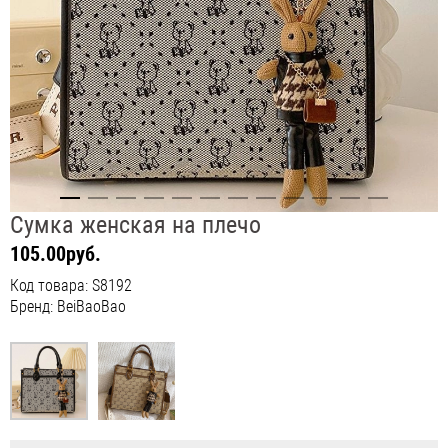
Сумка женская на плечо
105.00руб.
Код товара: S8192
Бренд: BeiBaoBao