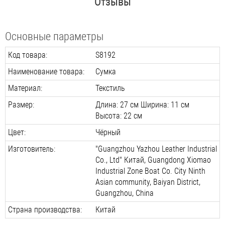
Отзывы
Основные параметры
Код товара:
S8192
Наименование товара:
Сумка
Материал:
Текстиль
Размер:
Длина: 27 см Ширина: 11 см
Высота: 22 см
Цвет:
Чёрный
Изготовитель:
"Guangzhou Yazhou Leather Industrial
Co., Ltd" Китай, Guangdong Xiomao
Industrial Zone Boat Co. City Ninth
Asian community, Baiyan District,
Guangzhou, China
Страна производства:
Китай