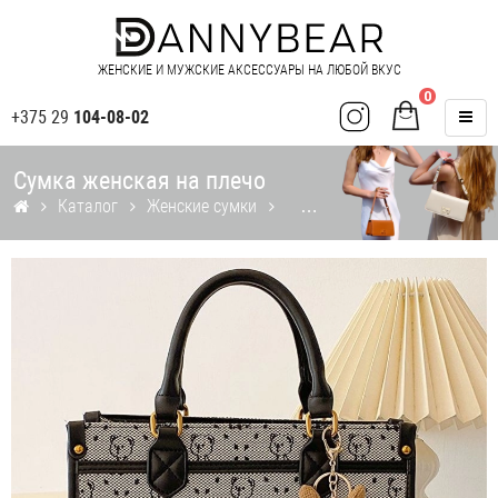
ЖЕНСКИЕ И МУЖСКИЕ АКСЕССУАРЫ НА ЛЮБОЙ ВКУС
0
+375 29
104-08-02
Сумка женская на плечо
Каталог
Женские сумки