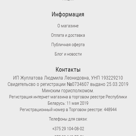
Информация
О магазине
Оплата и доставка
Публичная оферта
Блог и новости
Контакты
ИП Жуплатова Людмила Леонидовна, УНП 193229210
Свидетельсво о регистрации №0734607 выдано 25.03.2019
Минским горисполкомом.
Регистрация интернет магазина в торговом реестре Республики
Беларусь: 11 мая 2019
Регистрационный номер в Торговом реестре: 448944
Телефоны для связи:
+375 29 104-08-02