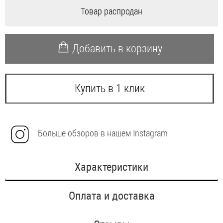
Товар распродан
Добавить в корзину
Купить в 1 клик
Больше обзоров в нашем Instagram
Характеристики
Оплата и доставка