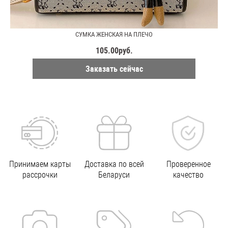
СУМКА ЖЕНСКАЯ НА ПЛЕЧО
105.00руб.
Заказать сейчас
Принимаем карты
Доставка по всей
Проверенное
рассрочки
Беларуси
качество