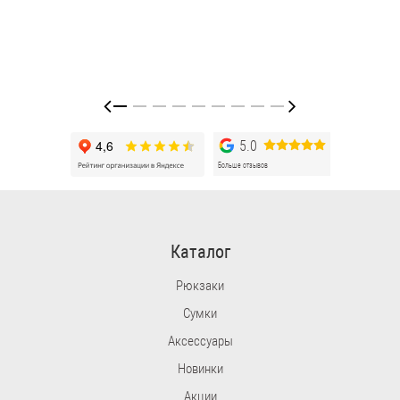
5.0
Больше отзывов
Каталог
Рюкзаки
Сумки
Аксессуары
Новинки
Акции