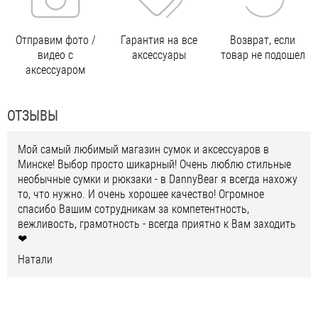
Отправим фото /
Гарантия на все
Возврат, если
видео с
аксессуары
товар не подошел
аксессуаром
ОТЗЫВЫ
Мой самый любимый магазин сумок и аксессуаров в
Минске! Выбор просто шикарный! Очень люблю стильные
необычные сумки и рюкзаки - в DannyBear я всегда нахожу
то, что нужно. И очень хорошее качество! Огромное
спасибо Вашим сотрудникам за компетентность,
вежливость, грамотность - всегда приятно к Вам заходить
❤
Натали