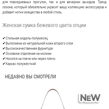
для повседневных прогулок, так и для вечерних выходов. Тренд
сезона, который обязательно украсит вашу коллекцию аксессуаров и
добавит нотки изящества в любой стиль.
Женская сумка бежевого цвета опции
✔Стильная модель-полумесяц
✔Выполнена из натуральной кожи второго слоя
✔Высококачественная фурнитура
✔Основное отделение на молнии
✔Носится на плече или через плечо
✔Каркас полужёсткий
НЕДАВНО ВЫ СМОТРЕЛИ