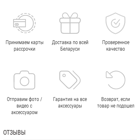
Принимаем карты
Доставка по всей
Проверенное
рассрочки
Беларуси
качество
Отправим фото /
Гарантия на все
Возврат, если
видео с
аксессуары
товар не подошел
аксессуаром
ОТЗЫВЫ