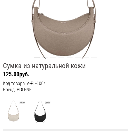
Сумка из натуральной кожи
125.00руб.
Код товара: A-PL-1004
Бренд: POLENE