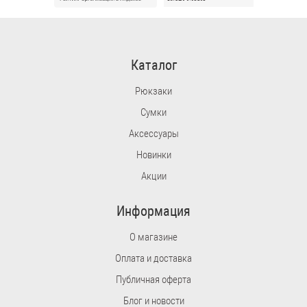
Каталог
Рюкзаки
Сумки
Аксессуары
Новинки
Акции
Информация
О магазине
Оплата и доставка
Публичная оферта
Блог и новости