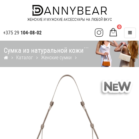
ЖЕНСКИЕ И МУЖСКИЕ АКСЕССУАРЫ НА ЛЮБОЙ ВКУС
0
+375 29
104-08-02
Сумка из натуральной кожи
Каталог
Женские сумки