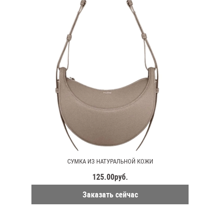
СУМКА ИЗ НАТУРАЛЬНОЙ КОЖИ
125.00руб.
Заказать сейчас