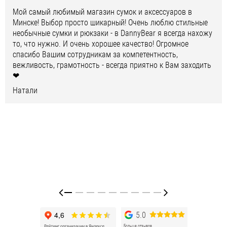
Мой самый любимый магазин сумок и аксессуаров в
Минске! Выбор просто шикарный! Очень люблю стильные
необычные сумки и рюкзаки - в DannyBear я всегда нахожу
то, что нужно. И очень хорошее качество! Огромное
спасибо Вашим сотрудникам за компетентность,
вежливость, грамотность - всегда приятно к Вам заходить
❤
Натали
5.0
Больше отзывов