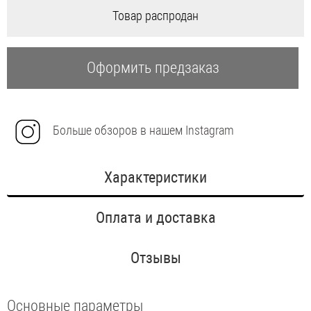
Товар распродан
Оформить предзаказ
Больше обзоров в нашем Instagram
Характеристики
Оплата и доставка
Отзывы
Основные параметры