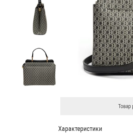
Товар 
Характеристики