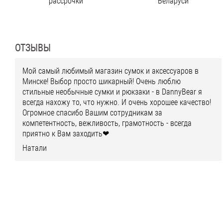
рассрочки
Беларуси
ОТЗЫВЫ
Мой самый любимый магазин сумок и аксессуаров в
Минске! Выбор просто шикарный! Очень люблю
стильные необычные сумки и рюкзаки - в DannyBear я
всегда нахожу то, что нужно. И очень хорошее качество!
Огромное спасибо Вашим сотрудникам за
компетентность, вежливость, грамотность - всегда
приятно к Вам заходить❤
Натали