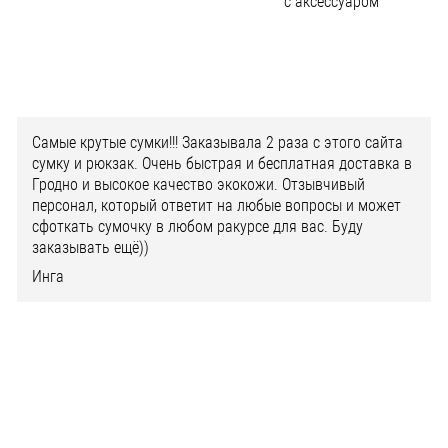
с аксессуаром
Самые крутые сумки!!! Заказывала 2 раза с этого сайта
сумку и рюкзак. Очень быстрая и бесплатная доставка в
Гродно и высокое качество экокожи. Отзывчивый
персонал, который ответит на любые вопросы и может
сфоткать сумочку в любом ракурсе для вас. Буду
заказывать ещё))
Инга