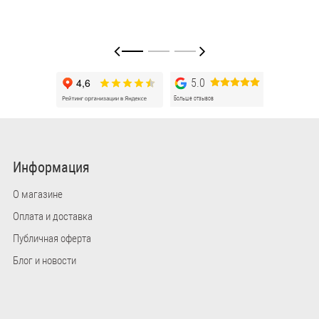
5.0
Больше отзывов
Информация
О магазине
Оплата и доставка
Публичная оферта
Блог и новости