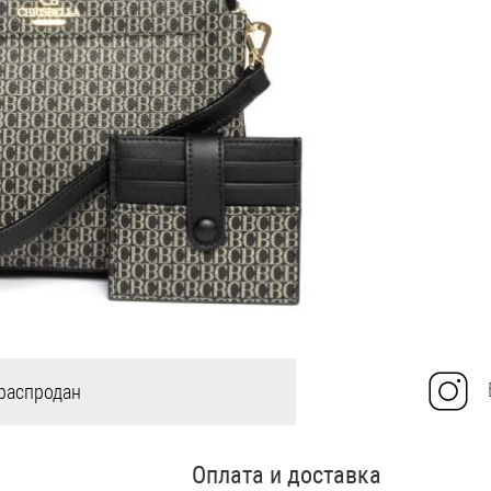
распродан
Оплата и доставка