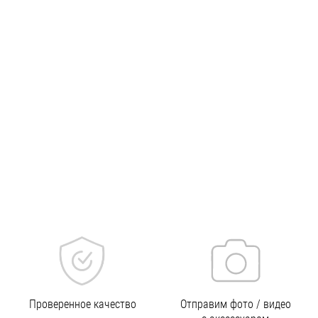
Проверенное качество
Отправим фото / видео