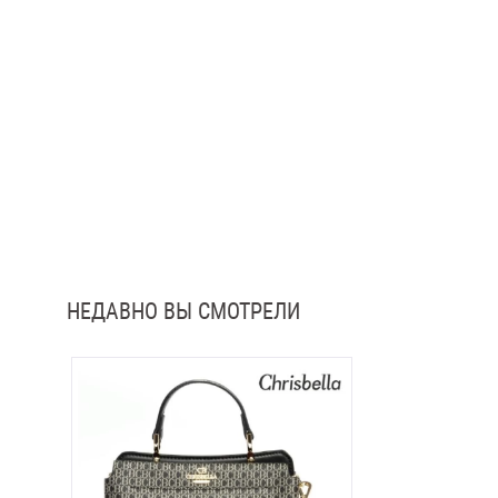
НЕДАВНО ВЫ СМОТРЕЛИ