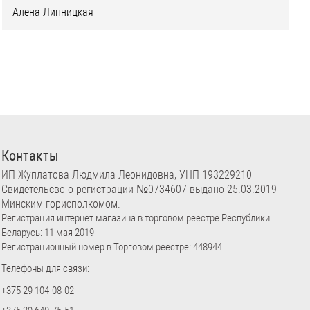
Алена Липницкая
Контакты
ИП Жуплатова Людмила Леонидовна, УНП 193229210
Свидетельсво о регистрации №0734607 выдано 25.03.2019
Минским горисполкомом.
Регистрация интернет магазина в торговом реестре Республики
Беларусь: 11 мая 2019
Регистрационный номер в Торговом реестре: 448944
Телефоны для связи:
+375 29 104-08-02