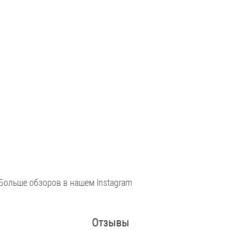
Больше обзоров в нашем Instagram
Отзывы