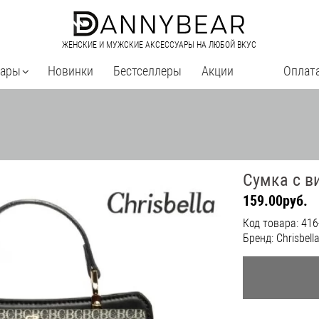
ЖЕНСКИЕ И МУЖСКИЕ АКСЕССУАРЫ НА ЛЮБОЙ ВКУС
уары
Новинки
Бестселлеры
Акции
Оплата
Сумка с в
159.00руб.
Код товара: 41
Бренд: Chrisbell