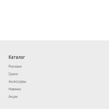
Каталог
Рюкзаки
Сумки
Аксессуары
Новинки
Акции