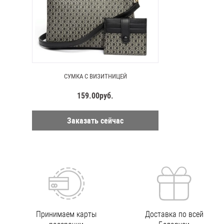
СУМКА С ВИЗИТНИЦЕЙ
159.00руб.
Заказать сейчас
Принимаем карты
Доставка по всей