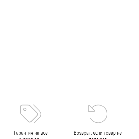
Гарантия на все
Возврат, если товар не