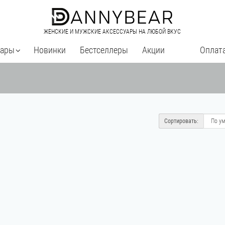
ЖЕНСКИЕ И МУЖСКИЕ АКСЕССУАРЫ НА ЛЮБОЙ ВКУС
уары
Новинки
Бестселлеры
Акции
Оплата
Сортировать: