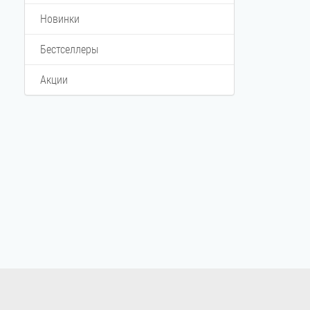
Новинки
Бестселлеры
Акции