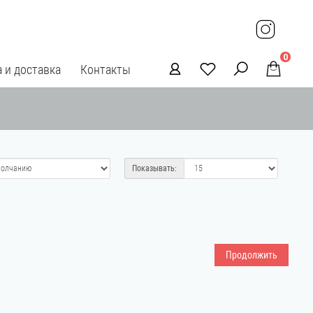
0
 и доставка
Контакты
Показывать:
Продолжить