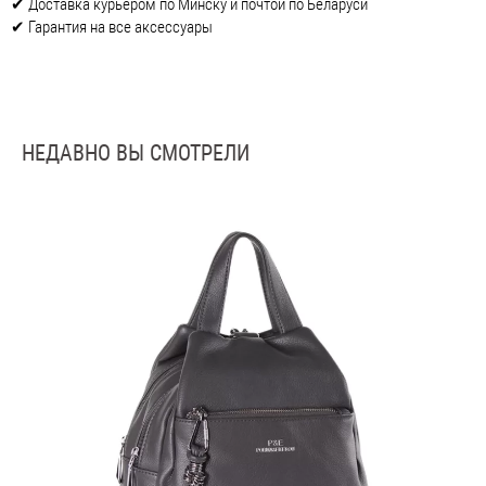
✔ Доставка курьером по Минску и почтой по Беларуси
✔ Гарантия на все аксессуары
НЕДАВНО ВЫ СМОТРЕЛИ