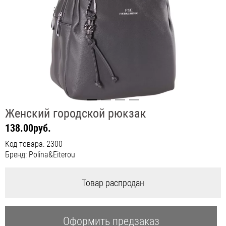
Женский городской рюкзак
138.00руб.
Код товара: 2300
Бренд: Polina&Eiterou
Товар распродан
Оформить предзаказ