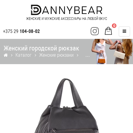
ЖЕНСКИЕ И МУЖСКИЕ АКСЕССУАРЫ НА ЛЮБОЙ ВКУС
0
+375 29
104-08-02
Женский городской рюкзак
Каталог
Женские рюкзаки