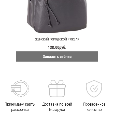
ЖЕНСКИЙ ГОРОДСКОЙ РЮКЗАК
138.00руб.
Заказать сейчас
Принимаем карты
Доставка по всей
Проверенное
рассрочки
Беларуси
качество