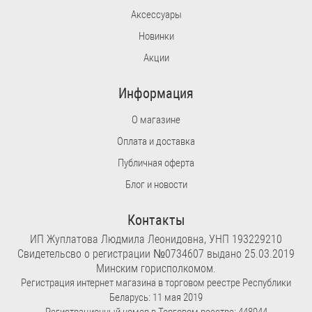
Аксессуары
Новинки
Акции
Информация
О магазине
Оплата и доставка
Публичная оферта
Блог и новости
Контакты
ИП Жуплатова Людмила Леонидовна, УНП 193229210
Свидетельсво о регистрации №0734607 выдано 25.03.2019
Минским горисполкомом.
Регистрация интернет магазина в торговом реестре Республики
Беларусь: 11 мая 2019