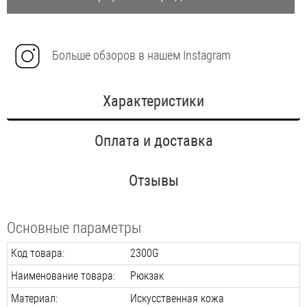
Больше обзоров в нашем Instagram
Характеристики
Оплата и доставка
Отзывы
Основные параметры
Код товара:
2300G
Наименование товара:
Рюкзак
Материал:
Искусственная кожа