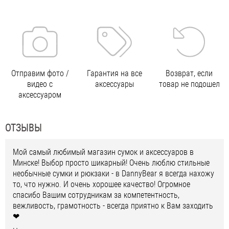
Отправим фото /
Гарантия на все
Возврат, если
видео с
аксессуары
товар не подошел
аксессуаром
ОТЗЫВЫ
Мой самый любимый магазин сумок и аксессуаров в
Минске! Выбор просто шикарный! Очень люблю стильные
необычные сумки и рюкзаки - в DannyBear я всегда нахожу
то, что нужно. И очень хорошее качество! Огромное
спасибо Вашим сотрудникам за компетентность,
вежливость, грамотность - всегда приятно к Вам заходить
❤