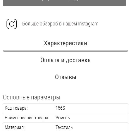
Больше обзоров в нашем Instagram
Характеристики
Оплата и доставка
Отзывы
Основные параметры
Код товара:
156S
Наименование товара:
Ремень
Материал:
Текстиль