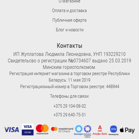
О магазине
Оплата и доставка
Публичная оферта
Блог и новости
Контакты
ИП Жуплатова Людмила Леонидовна, УНП 193229210
Свидетельсво о регистрации №0734607 выдано 25.03.2019
Минским горисполкомом.
Регистрация интернет магазина в торговом реестре Республики
Беларусь: 11 мая 2019
Регистрационный номер в Торговом реестре: 448944
Телефоны для связи:
+375 29 104-08-02
+375 29 640-75-51