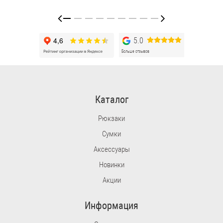
5.0
Больше отзывов
Каталог
Рюкзаки
Сумки
Аксессуары
Новинки
Акции
Информация