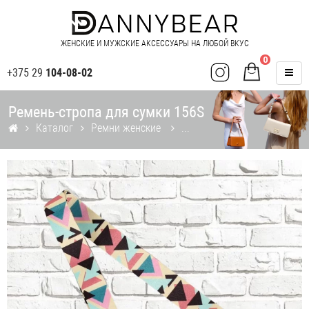
ЖЕНСКИЕ И МУЖСКИЕ АКСЕССУАРЫ НА ЛЮБОЙ ВКУС
0
+375 29
104-08-02
Ремень-стропа для сумки 156S
Каталог
Ремни женские