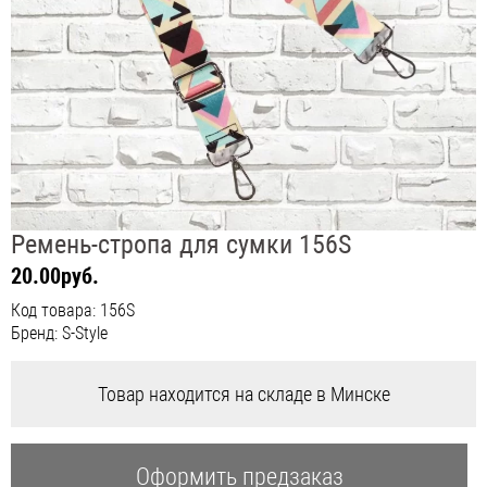
Ремень-стропа для сумки 156S
20.00руб.
Код товара: 156S
Бренд: S-Style
Товар находится на складе в Минске
Оформить предзаказ