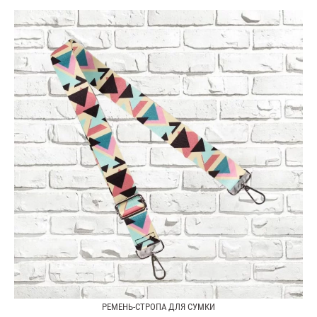
РЕМЕНЬ-СТРОПА ДЛЯ СУМКИ