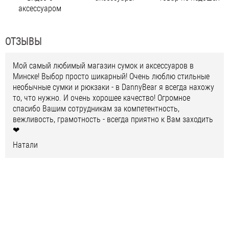
аксессуаром
ОТЗЫВЫ
Мой самый любимый магазин сумок и аксессуаров в
Минске! Выбор просто шикарный! Очень люблю стильные
необычные сумки и рюкзаки - в DannyBear я всегда нахожу
то, что нужно. И очень хорошее качество! Огромное
спасибо Вашим сотрудникам за компетентность,
вежливость, грамотность - всегда приятно к Вам заходить
❤
Натали