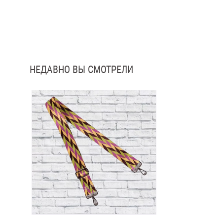
НЕДАВНО ВЫ СМОТРЕЛИ