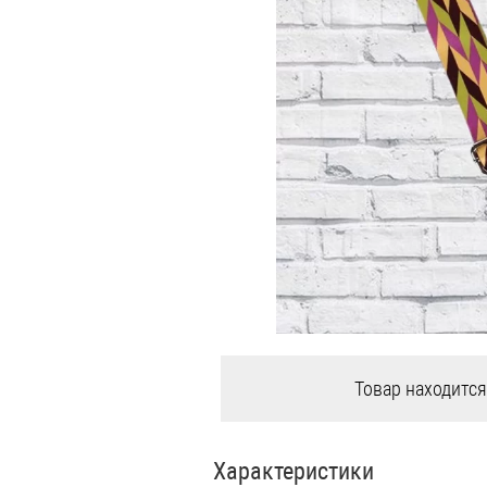
Товар находится
Характеристики