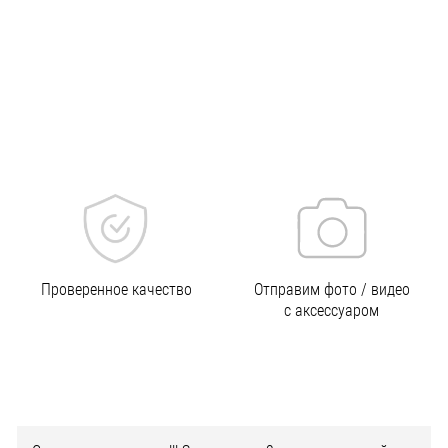
Проверенное качество
Отправим фото / видео
с аксессуаром