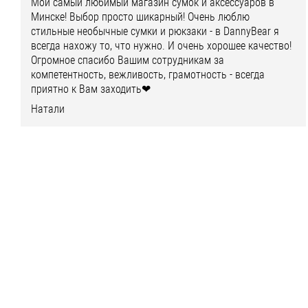
Мой самый любимый магазин сумок и аксессуаров в
Минске! Выбор просто шикарный! Очень люблю
стильные необычные сумки и рюкзаки - в DannyBear я
всегда нахожу то, что нужно. И очень хорошее качество!
Огромное спасибо Вашим сотрудникам за
компетентность, вежливость, грамотность - всегда
приятно к Вам заходить❤
Натали