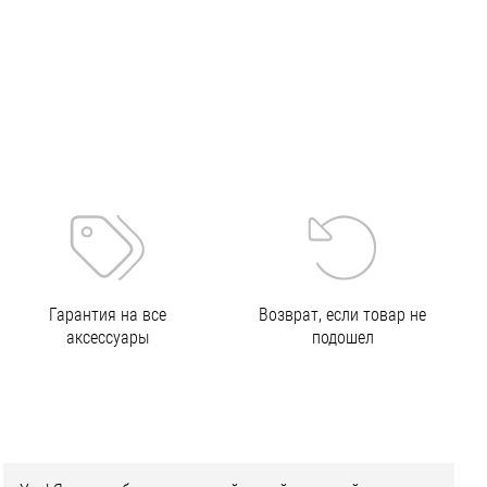
Гарантия на все
Возврат, если товар не
аксессуары
подошел