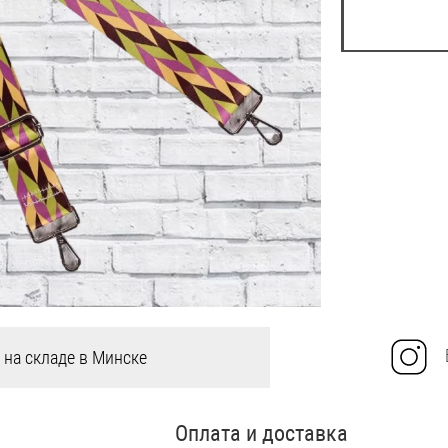
 на складе в Минске
Оплата и доставка