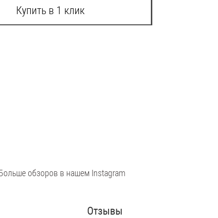
Купить в 1 клик
Больше обзоров в нашем Instagram
Отзывы