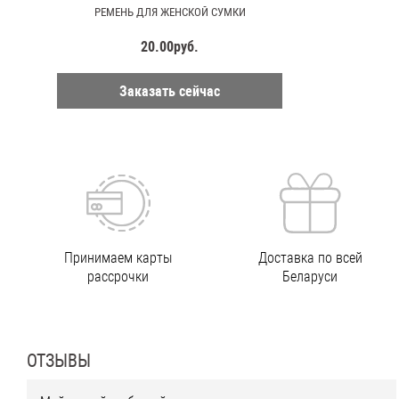
РЕМЕНЬ ДЛЯ ЖЕНСКОЙ СУМКИ
20.00руб.
Заказать сейчас
Принимаем карты
Доставка по всей
рассрочки
Беларуси
ОТЗЫВЫ