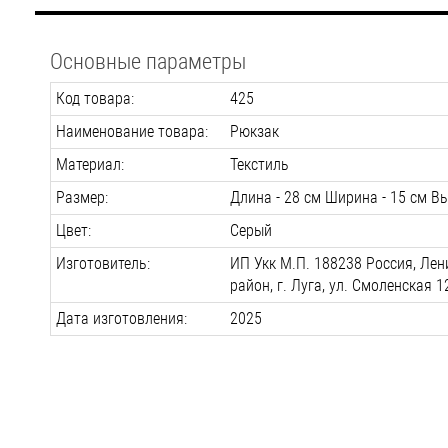
Основные параметры
Код товара:
425
Наименование товара:
Рюкзак
Материал:
Текстиль
Размер:
Длина - 28 см Ширина - 15 см Вы
Цвет:
Серый
Изготовитель:
ИП Укк М.П. 188238 Россия, Лен
район, г. Луга, ул. Смоленская 1
Дата изготовления:
2025