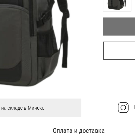
 на складе в Минске
Оплата и доставка