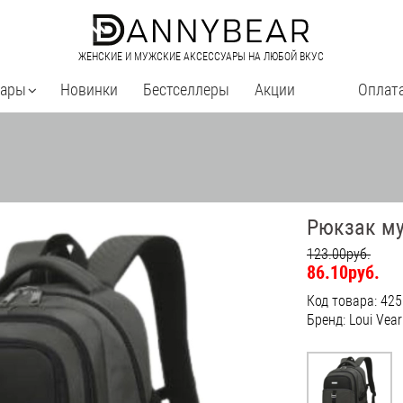
ЖЕНСКИЕ И МУЖСКИЕ АКСЕССУАРЫ НА ЛЮБОЙ ВКУС
уары
Новинки
Бестселлеры
Акции
Оплата
Рюкзак м
123.00руб.
86.10руб.
Код товара: 425
Бренд: Loui Vear