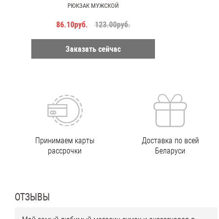
РЮКЗАК МУЖСКОЙ
86.10руб.
123.00руб.
Заказать сейчас
Принимаем карты
Доставка по всей
рассрочки
Беларуси
ОТЗЫВЫ