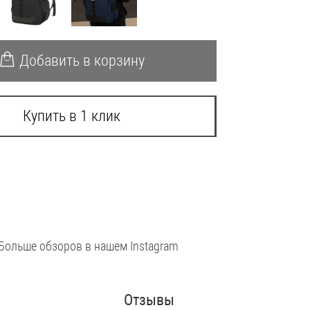
Добавить в корзину
Купить в 1 клик
Больше обзоров в нашем Instagram
Отзывы