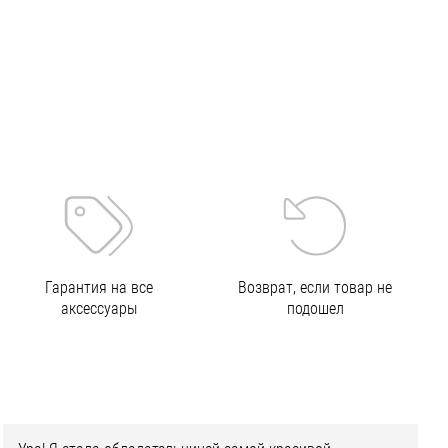
Гарантия на все
Возврат, если товар не
аксессуары
подошел