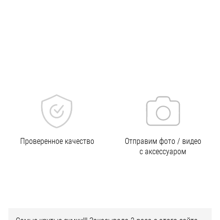
Проверенное качество
Отправим фото / видео
с аксессуаром