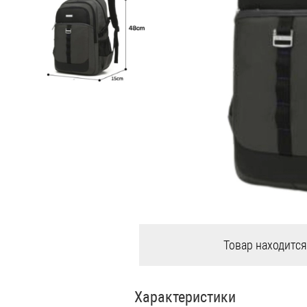
Товар находится
Характеристики