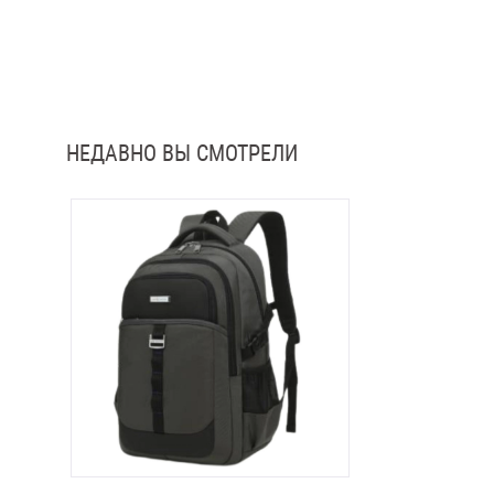
НЕДАВНО ВЫ СМОТРЕЛИ