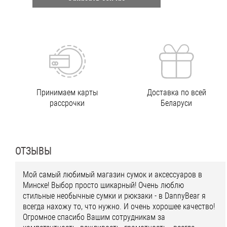
Принимаем карты
Доставка по всей
рассрочки
Беларуси
ОТЗЫВЫ
Мой самый любимый магазин сумок и аксессуаров в
Минске! Выбор просто шикарный! Очень люблю
стильные необычные сумки и рюкзаки - в DannyBear я
всегда нахожу то, что нужно. И очень хорошее качество!
Огромное спасибо Вашим сотрудникам за