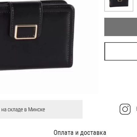
 на складе в Минске
Оплата и доставка