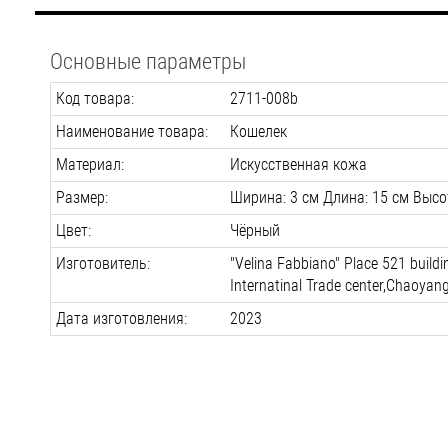
Основные параметры
Код товара:
2711-008b
Наименование товара:
Кошелек
Материал:
Искусственная кожа
Размер:
Ширина: 3 см Длина: 15 см Высо
Цвет:
Чёрный
Изготовитель:
"Velina Fabbiano" Place 521 build
Internatinal Trade center,Chaoyang 
Дата изготовления:
2023