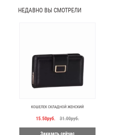
НЕДАВНО ВЫ СМОТРЕЛИ
КОШЕЛЕК СКЛАДНОЙ ЖЕНСКИЙ
15.50руб.
31.00руб.
Заказать сейчас