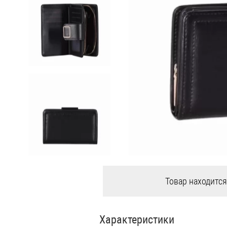
Товар находится
Характеристики