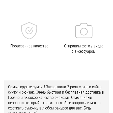
Проверенное качество
Отправим фото / видео
с аксессуаром
Самые крутые сумки!!! Заказывала 2 раза с этого сайта
сумку и рюкзак. Очень быстрая и бесплатная доставка в
Гродно и высокое качество экокожи. Отзывчивый
персонал, который ответит на любые вопросы и может
сфоткать сумочку в любом ракурсе для вас. Буду