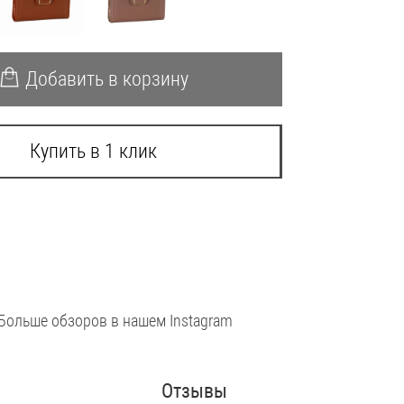
Добавить в корзину
Купить в 1 клик
Больше обзоров в нашем Instagram
Отзывы