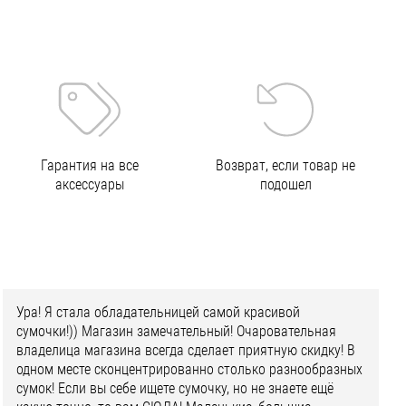
Гарантия на все
Возврат, если товар не
аксессуары
подошел
Ура! Я стала обладательницей самой красивой
сумочки!)) Магазин замечательный! Очаровательная
владелица магазина всегда сделает приятную скидку! В
одном месте сконцентрированно столько разнообразных
сумок! Если вы себе ищете сумочку, но не знаете ещё