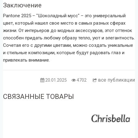
Заключение
Pantone 2025 – "Шоколадный мусс" – это универсальный
цвет, который нашел свое место в самых разных сферах
жизни. От интерьеров до модных аксессуаров, этот оттенок
способен придать любому образу тепло, уют и элегантность.
Сочетая его с другими цветами, можно создать уникальные
и стильные композиции, которые будут радовать глаз и
привлекать внимание.
все публикации
20.01.2025
4702
СВЯЗАННЫЕ ТОВАРЫ