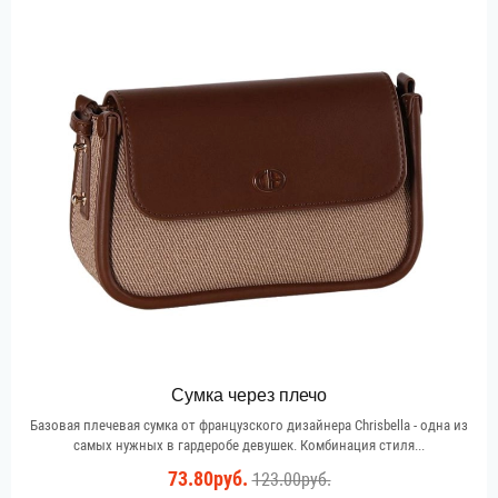
Сумка через плечо
Базовая плечевая сумка от французского дизайнера Chrisbella - одна из
самых нужных в гардеробе девушек. Комбинация стиля...
73.80руб.
123.00руб.