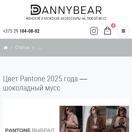
ЖЕНСКИЕ И МУЖСКИЕ АКСЕССУАРЫ НА ЛЮБОЙ ВКУС
0
+375 29
104-08-02
Статьи
Цвет Pantone 2025 года —
шоколадный мусс