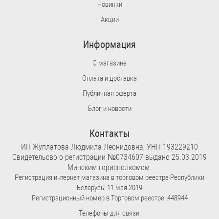
Новинки
Акции
Информация
О магазине
Оплата и доставка
Публичная оферта
Блог и новости
Контакты
ИП Жуплатова Людмила Леонидовна, УНП 193229210
Свидетельсво о регистрации №0734607 выдано 25.03.2019
Минским горисполкомом.
Регистрация интернет магазина в торговом реестре Республики
Беларусь: 11 мая 2019
Регистрационный номер в Торговом реестре: 448944
Телефоны для связи: