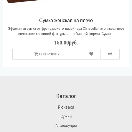
Сумка женская на плечо
Эффектная сумка от французского дизайнера Chrisbella - это идеальное
сочетание красивой фактуры и необычной формы. Сумка...
150.00руб.
В КОРЗИНУ
Каталог
Рюкзаки
Сумки
Аксессуары