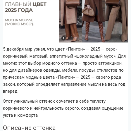
5 декабря мир узнал, что цвет «Пантон» — 2025 — серо-
коричневый, матовый, аппетитный «шоколадный мусс». Для
многих этот выбор модного оттенка — просто аттракцион,
но для дизайнеров одежды, мебели, посуды, стилистов по
прическам модные цвета «Пантон» — 2025 — своего рода
закон, который определяет направление мысли на весь год
вперед.
Этот уникальный оттенок сочетает в себе теплоту
коричневого и нейтральность серого, создавая ощущение
уюта и комфорта.
Описание оттенка