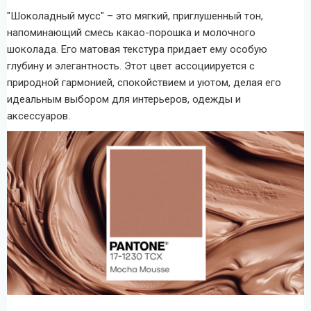
"Шоколадный мусс" – это мягкий, приглушенный тон,
напоминающий смесь какао-порошка и молочного
шоколада. Его матовая текстура придает ему особую
глубину и элегантность. Этот цвет ассоциируется с
природной гармонией, спокойствием и уютом, делая его
идеальным выбором для интерьеров, одежды и
аксессуаров.