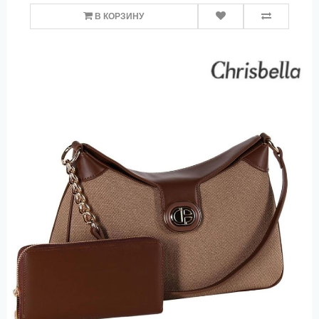
В КОРЗИНУ