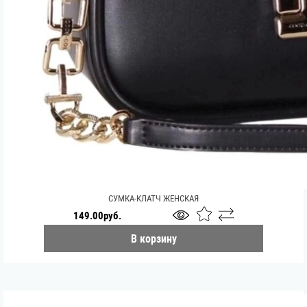
СУМКА-КЛАТЧ ЖЕНСКАЯ
149.00руб.
В корзину