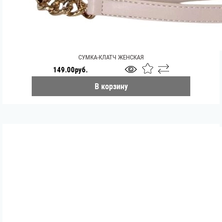
СУМКА-КЛАТЧ ЖЕНСКАЯ
149.00руб.
В корзину