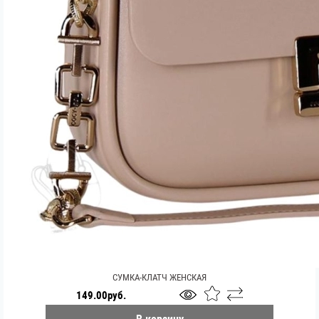
СУМКА-КЛАТЧ ЖЕНСКАЯ
149.00руб.