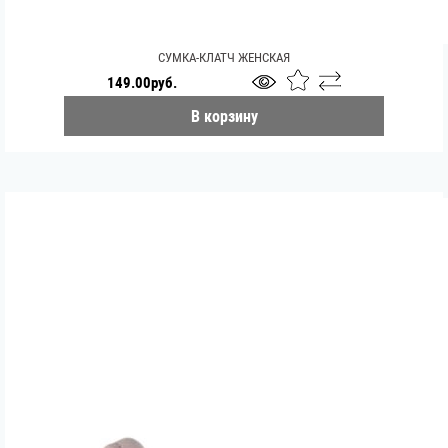
СУМКА-КЛАТЧ ЖЕНСКАЯ
149.00руб.
В корзину