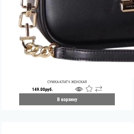
СУМКА-КЛАТЧ ЖЕНСКАЯ
149.00руб.
В корзину