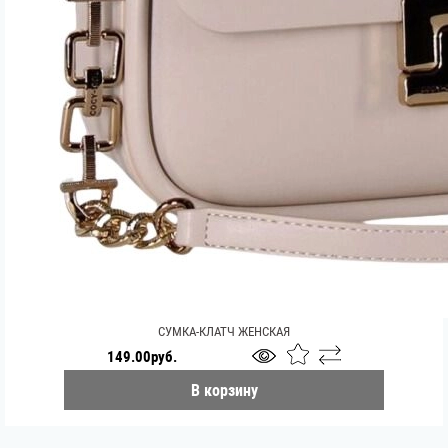
СУМКА-КЛАТЧ ЖЕНСКАЯ
149.00руб.
В корзину