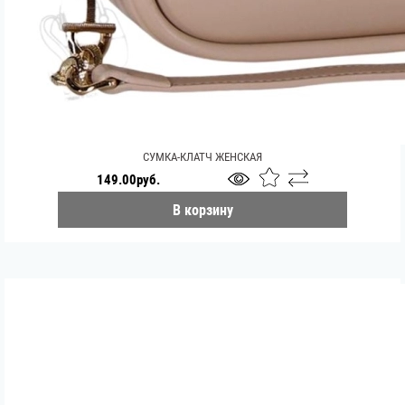
СУМКА-КЛАТЧ ЖЕНСКАЯ
149.00руб.
В корзину