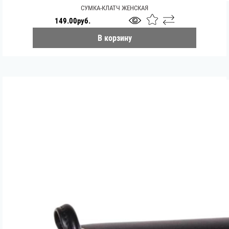
СУМКА-КЛАТЧ ЖЕНСКАЯ
149.00руб.
В корзину