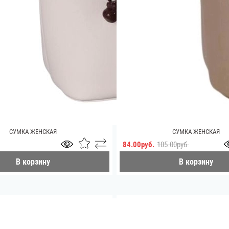
СУМКА ЖЕНСКАЯ
СУМКА ЖЕНСКАЯ
84.00руб.
105.00руб.
В корзину
В корзину