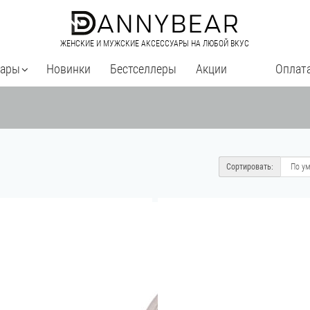
ЖЕНСКИЕ И МУЖСКИЕ АКСЕССУАРЫ НА ЛЮБОЙ ВКУС
уары
Новинки
Бестселлеры
Акции
Оплата
Сортировать: