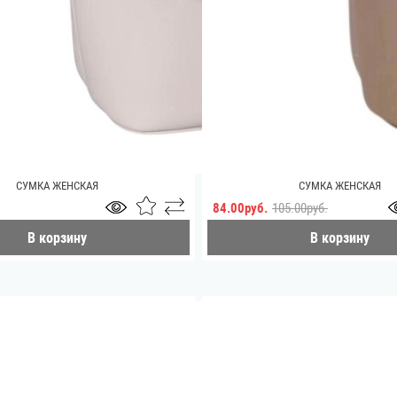
СУМКА ЖЕНСКАЯ
СУМКА ЖЕНСКАЯ
84.00руб.
105.00руб.
В корзину
В корзину