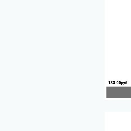
133.00руб.