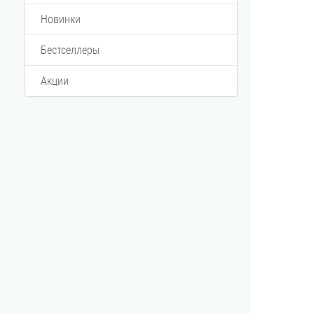
Новинки
Бестселлеры
Акции