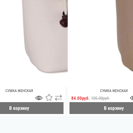
СУМКА ЖЕНСКАЯ
СУМКА ЖЕНСКАЯ
84.00руб.
105.00руб.
В корзину
В корзину