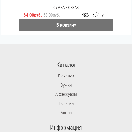
СУМКА-РЮКЗАК
34.00руб.
68.00руб.
В корзину
Каталог
Рюкзаки
Сумки
Аксессуары
Новинки
Акции
Информация