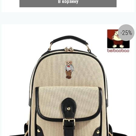
В корзину
-25%