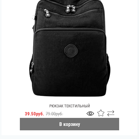
РЮКЗАК ТЕКСТИЛЬНЫЙ
39.50руб.
79.00руб.
В корзину