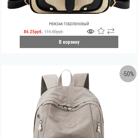
РЮКЗАК ГОБЕЛЕНОВЫЙ
86.25руб.
115.00руб.
В корзину
-50%