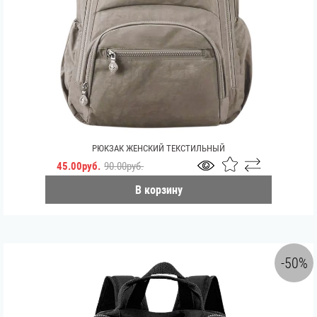
РЮКЗАК ЖЕНСКИЙ ТЕКСТИЛЬНЫЙ
45.00руб.
90.00руб.
В корзину
-50%