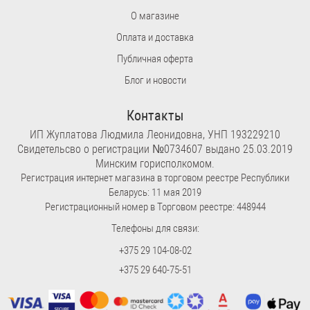
О магазине
Оплата и доставка
Публичная оферта
Блог и новости
Контакты
ИП Жуплатова Людмила Леонидовна, УНП 193229210
Свидетельсво о регистрации №0734607 выдано 25.03.2019
Минским горисполкомом.
Регистрация интернет магазина в торговом реестре Республики
Беларусь: 11 мая 2019
Регистрационный номер в Торговом реестре: 448944
Телефоны для связи:
+375 29 104-08-02
+375 29 640-75-51