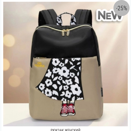
-25%
РЮКЗАК ЖЕНСКИЙ