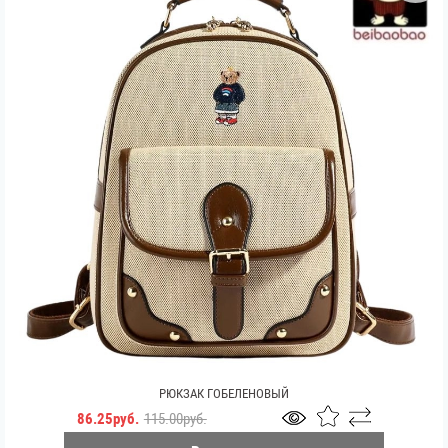
РЮКЗАК ГОБЕЛЕНОВЫЙ
86.25руб.
115.00руб.