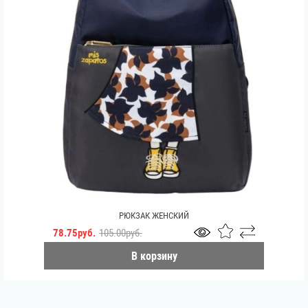
РЮКЗАК ЖЕНСКИЙ
78.75руб.
105.00руб.
В корзину