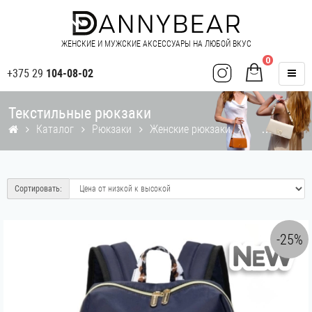
ЖЕНСКИЕ И МУЖСКИЕ АКСЕССУАРЫ НА ЛЮБОЙ ВКУС
0
+375 29
104-08-02
Текстильные рюкзаки
Каталог
Рюкзаки
Женские рюкзаки
Сортировать:
-25%