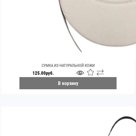
СУМКА ИЗ НАТУРАЛЬНОЙ КОЖИ
125.00руб.
В корзину