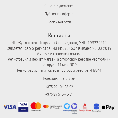
Оплата и доставка
Публичная оферта
Блог и новости
Контакты
ИП Жуплатова Людмила Леонидовна, УНП 193229210
Свидетельсво о регистрации №0734607 выдано 25.03.2019
Минским горисполкомом.
Регистрация интернет магазина в торговом реестре Республики
Беларусь: 11 мая 2019
Регистрационный номер в Торговом реестре: 448944
Телефоны для связи:
+375 29 104-08-02
+375 29 640-75-51