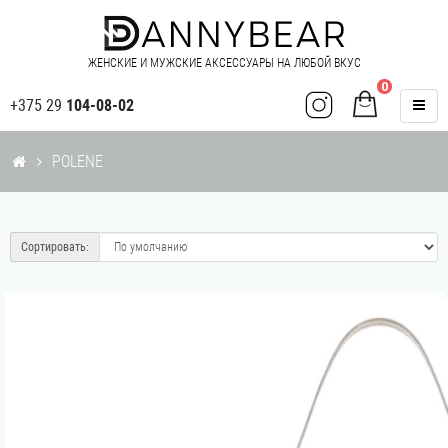
ЖЕНСКИЕ И МУЖСКИЕ АКСЕССУАРЫ НА ЛЮБОЙ ВКУС
0
+375 29
104-08-02
POLENE
Сортировать: