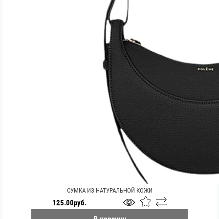
СУМКА ИЗ НАТУРАЛЬНОЙ КОЖИ
125.00руб.