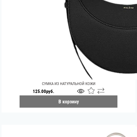
СУМКА ИЗ НАТУРАЛЬНОЙ КОЖИ
125.00руб.
В корзину