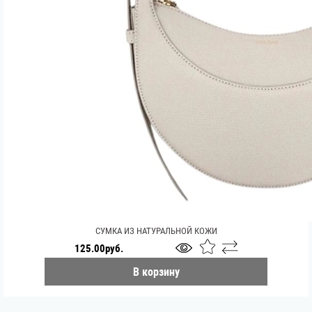
СУМКА ИЗ НАТУРАЛЬНОЙ КОЖИ
125.00руб.
В корзину