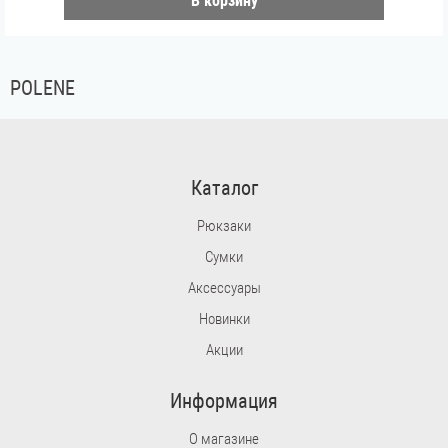
В корзину
POLENE
Каталог
Рюкзаки
Сумки
Аксессуары
Новинки
Акции
Информация
О магазине